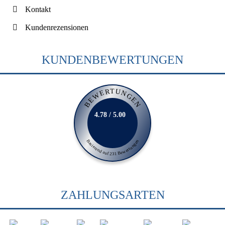
Kontakt
Kundenrezensionen
KUNDENBEWERTUNGEN
BEWERTUNGEN
4.78 / 5.00
Basierend auf 231 Bewertungen
ZAHLUNGSARTEN