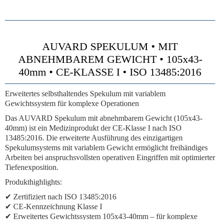
AUVARD SPEKULUM • MIT
ABNEHMBAREM GEWICHT • 105x43-
40mm • CE-KLASSE I • ISO 13485:2016
Erweitertes selbsthaltendes Spekulum mit variablem
Gewichtssystem für komplexe Operationen
Das AUVARD Spekulum mit abnehmbarem Gewicht (105x43-
40mm) ist ein Medizinprodukt der CE-Klasse I nach ISO
13485:2016. Die erweiterte Ausführung des einzigartigen
Spekulumsystems mit variablem Gewicht ermöglicht freihändiges
Arbeiten bei anspruchsvollsten operativen Eingriffen mit optimierter
Tiefenexposition.
Produkthighlights:
✔ Zertifiziert nach ISO 13485:2016
✔ CE-Kennzeichnung Klasse I
✔ Erweitertes Gewichtssystem 105x43-40mm – für komplexe