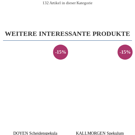
132 Artikel in dieser Kategorie
WEITERE INTERESSANTE PRODUKTE
-15%
-15%
DOYEN Scheidenspekula
KALLMORGEN Spekulum