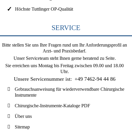
Höchste Tuttlinger OP-Qualität
SERVICE
Bitte stellen Sie uns Ihre Fragen rund um Ihr Anforderungsprofil an
Arzt- und Praxisbedarf.
Unser Serviceteam steht Ihnen gerne beratend zu Seite.
Sie erreichen uns
Montag bis Freitag zwischen 09.00 und 18.00
Uhr
.
Unsere Servicenummer ist:
+49 7462-94 44 86
Gebrauchsanweisung für wiederverwendbare Chirurgische
Instrumente
Chirurgische-Instrumente-Kataloge PDF
Über uns
Sitemap