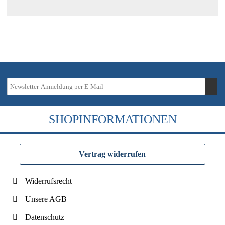
SHOPINFORMATIONEN
Vertrag widerrufen
Widerrufsrecht
Unsere AGB
Datenschutz