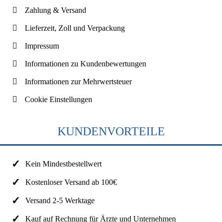
Zahlung & Versand
Lieferzeit, Zoll und Verpackung
Impressum
Informationen zu Kundenbewertungen
Informationen zur Mehrwertsteuer
Cookie Einstellungen
KUNDENVORTEILE
Kein Mindestbestellwert
Kostenloser Versand ab 100€
Versand 2-5 Werktage
Kauf auf Rechnung für Ärzte und Unternehmen